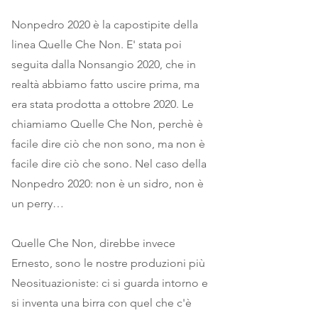
Nonpedro 2020 è la capostipite della
linea Quelle Che Non. E' stata poi
seguita dalla Nonsangio 2020, che in
realtà abbiamo fatto uscire prima, ma
era stata prodotta a ottobre 2020. Le
chiamiamo Quelle Che Non, perchè è
facile dire ciò che non sono, ma non è
facile dire ciò che sono. Nel caso della
Nonpedro 2020: non è un sidro, non è
un perry…
Quelle Che Non, direbbe invece
Ernesto, sono le nostre produzioni più
Neosituazioniste: ci si guarda intorno e
si inventa una birra con quel che c'è