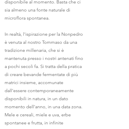
disponibile al momento. Basta che ci
sia almeno una fonte naturale di
microflora spontanea.
In realtà, l'ispirazione per la Nonpedro
è venuta al nostro Tommaso da una
tradizione millenaria, che si è
mantenuta presso i nostri antenati fino
a pochi secoli fa. Si tratta della pratica
di creare bevande fermentate di più
matrici insieme, accomunate
dall'essere contemporaneamente
disponibili in natura, in un dato
momento dell'anno, in una data zona.
Mele e cereali, miele e uva, erbe
spontanee e frutta, in infinite