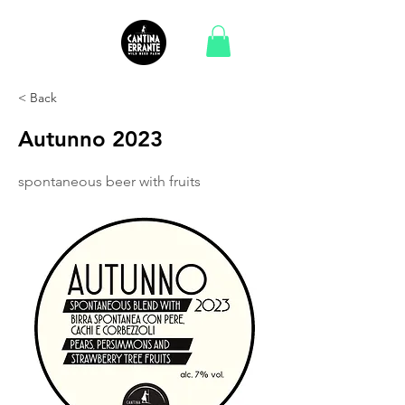
< Back
Autunno 2023
spontaneous beer with fruits