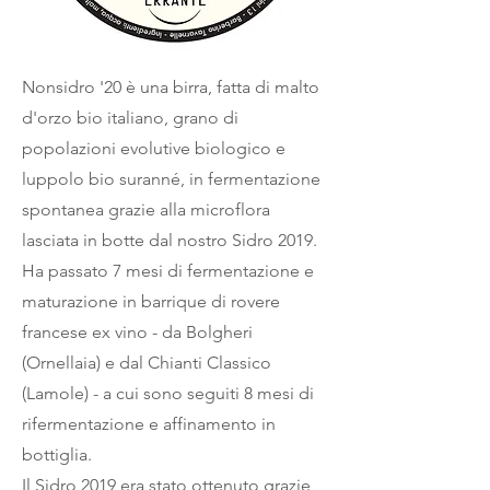
Nonsidro '20 è una birra, fatta di malto
d'orzo bio italiano, grano di
popolazioni evolutive biologico e
luppolo bio suranné, in fermentazione
spontanea grazie alla microflora
lasciata in botte dal nostro Sidro 2019.
Ha passato 7 mesi di fermentazione e
maturazione in barrique di rovere
francese ex vino - da Bolgheri
(Ornellaia) e dal Chianti Classico
(Lamole) - a cui sono seguiti 8 mesi di
rifermentazione e affinamento in
bottiglia.
Il Sidro 2019 era stato ottenuto grazie