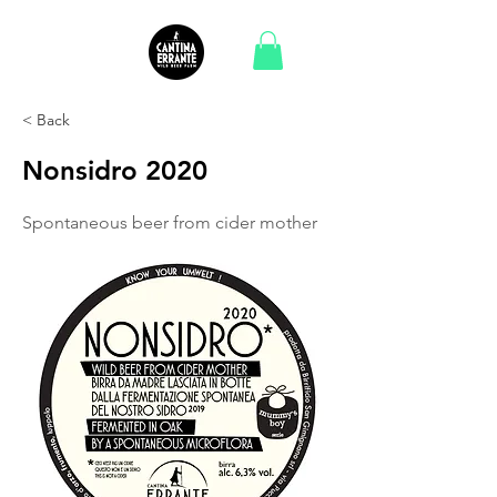
< Back
Nonsidro 2020
Spontaneous beer from cider mother