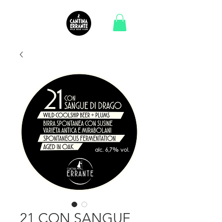
21 CON SANGUE