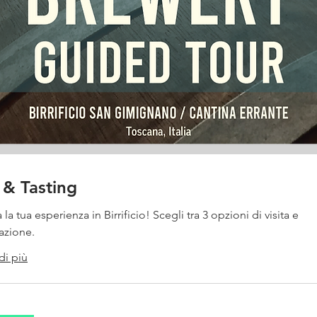
 & Tasting
la tua esperienza in Birrificio! Scegli tra 3 opzioni di visita e
azione.
di più