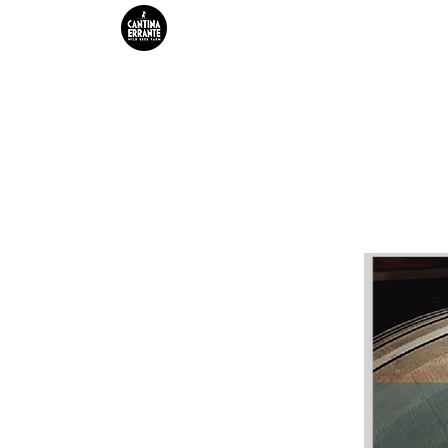
HOME
FERMENTAZIONI