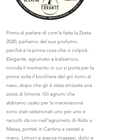
Prima di parlare di com'è fatta la Zesta
2020, parliamo del suo profumo,
perché è la prima cosa che vi colpirà.
Elegante, agrumato e balsamico,
ricorda il momento in cui si porta per la
prima volta il bicchiere del gin tonic al
naso, dopo che gli è stata strizzata una
zesta di limone. Gli agrumi che
abbiamo usato per la macerazione
sono stati selezionati uno per uno e
raccolti da noi nell'agrumeto di Aldo a
Massa, portati in Cantina e zestati a
mano. Limoni e arance massesi, dolci e