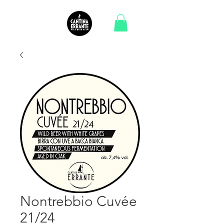
Nontrebbio Cuvée
21/24